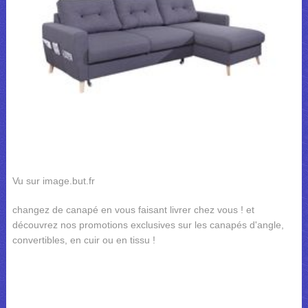
Vu sur image.but.fr
changez de canapé en vous faisant livrer chez vous ! et
découvrez nos promotions exclusives sur les canapés d'angle,
convertibles, en cuir ou en tissu !