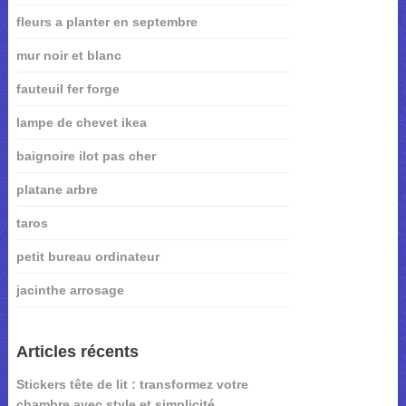
fleurs a planter en septembre
mur noir et blanc
fauteuil fer forge
lampe de chevet ikea
baignoire ilot pas cher
platane arbre
taros
petit bureau ordinateur
jacinthe arrosage
Articles récents
Stickers tête de lit : transformez votre
chambre avec style et simplicité