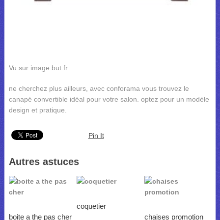
Vu sur image.but.fr
ne cherchez plus ailleurs, avec conforama vous trouvez le
canapé convertible idéal pour votre salon. optez pour un modèle
design et pratique.
Pin It
Autres astuces
coquetier
boite a the pas cher
chaises promotion