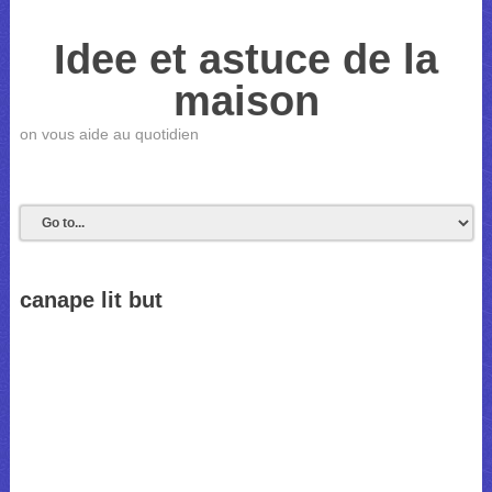
Idee et astuce de la
maison
on vous aide au quotidien
canape lit but