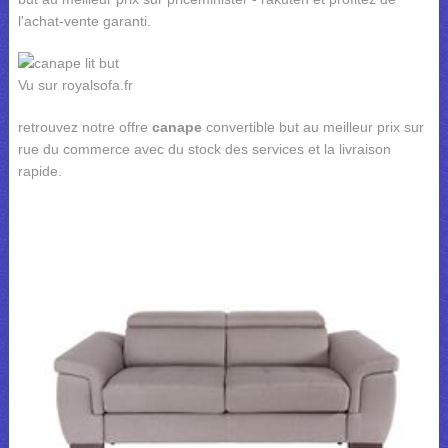
l'achat-vente garanti.
Vu sur royalsofa.fr
retrouvez notre offre
canape
convertible but au meilleur prix sur
rue du commerce avec du stock des services et la livraison
rapide.