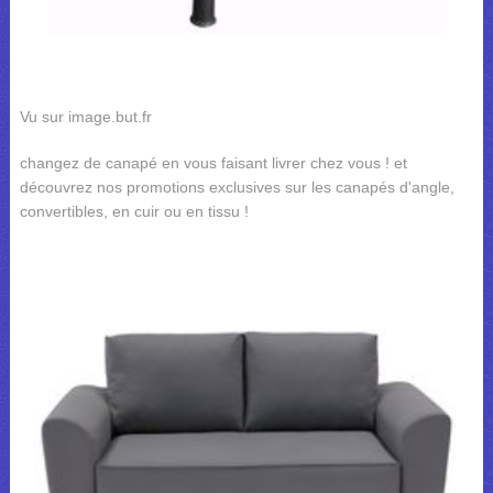
Vu sur image.but.fr
changez de canapé en vous faisant livrer chez vous ! et
découvrez nos promotions exclusives sur les canapés d'angle,
convertibles, en cuir ou en tissu !