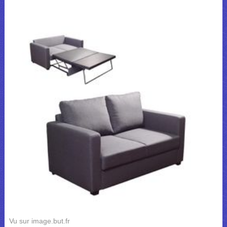
Vu sur image.but.fr