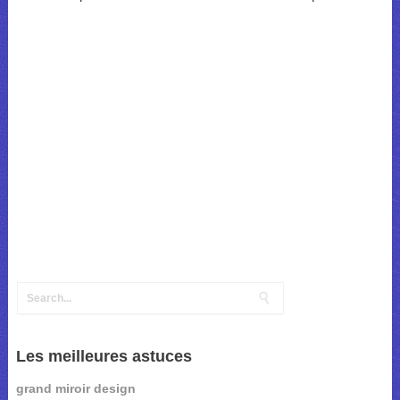
Les meilleures astuces
grand miroir design