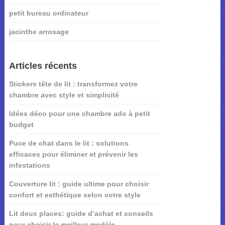
petit bureau ordinateur
jacinthe arrosage
Articles récents
Stickers tête de lit : transformez votre
chambre avec style et simplicité
Idées déco pour une chambre ado à petit
budget
Puce de chat dans le lit : solutions
efficaces pour éliminer et prévenir les
infestations
Couverture lit : guide ultime pour choisir
confort et esthétique selon votre style
Lit deux places: guide d’achat et conseils
pour choisir le meilleur modèle