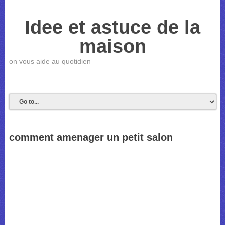
Idee et astuce de la
maison
on vous aide au quotidien
comment amenager un petit salon