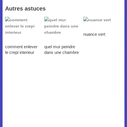
Autres astuces
nuance vert
comment enlever
quel mur peindre
le crepi interieur
dans une chambre