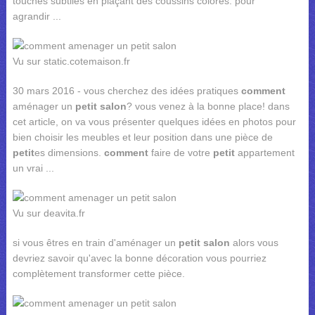
touches subtiles en plaçant des coussins colorés. pour
agrandir ...
Vu sur static.cotemaison.fr
30 mars 2016 - vous cherchez des idées pratiques
comment
aménager un
petit salon
? vous venez à la bonne place! dans
cet article, on va vous présenter quelques idées en photos pour
bien choisir les meubles et leur position dans une pièce de
petit
es dimensions.
comment
faire de votre
petit
appartement
un vrai ...
Vu sur deavita.fr
si vous êtres en train d'aménager un
petit salon
alors vous
devriez savoir qu'avec la bonne décoration vous pourriez
complètement transformer cette pièce.