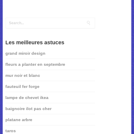
Les meilleures astuces
grand miroir design
fleurs a planter en septembre
mur noir et blanc
fauteuil fer forge
lampe de chevet ikea
baignoire ilot pas cher
platane arbre
taros