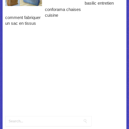
basilic entretien
conforama chaises
cuisine
comment fabriquer
un sac en tissus