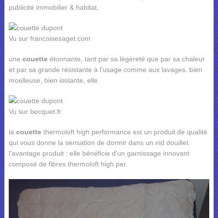
publicité immobilier & habitat.
Vu sur francoisesaget.com
une
couette
étonnante, tant par sa légèreté que par sa chaleur
et par sa grande résistante à l'usage comme aux lavages. bien
moelleuse, bien isolante, elle.
Vu sur becquet.fr
la
couette
thermoloft high performance est un produit de qualité
qui vous donne la sensation de dormir dans un nid douillet.
l'avantage produit : elle bénéficie d'un garnissage innovant
composé de fibres thermoloft high per.