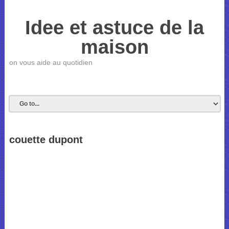
Idee et astuce de la
maison
on vous aide au quotidien
couette dupont