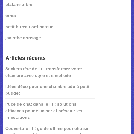
platane arbre
taros
petit bureau ordinateur
jacinthe arrosage
Articles récents
Stickers tête de lit : transformez votre
chambre avec style et simplicité
Idées déco pour une chambre ado à petit
budget
Puce de chat dans le lit : solutions
efficaces pour éliminer et prévenir les
infestations
Couverture lit : guide ultime pour choisir