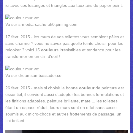
ici avec ces losanges et triangles aux faux airs de papier peint.
Vu sur s-media-cache-ak0.pinimg.com
17 févr. 2015 - les murs de vos toilettes vous semblent pâles et
sans charme ? vous ne savez pas quelle teinte choisir pour les
relooker ? voici 15
couleur
s irrésistibles et tendance pour les
transformer en un clin d'oeil !
Vu sur dreamsambassador.co
26 févr. 2015 - mais si choisir la bonne
couleur
de peinture est
essentiel, il convient aussi d'adopter les bonnes formulations et
les finitions adaptées. peinture brillante, mate ... les toilettes
étant un espace réduit, leurs murs sont en effet sans cesse
soumis aux micro-chocs et autres frottements de passage. un
fini brillant ...