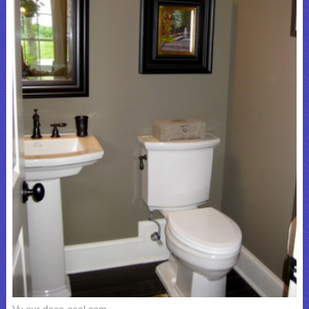
Vu sur deco-cool.com