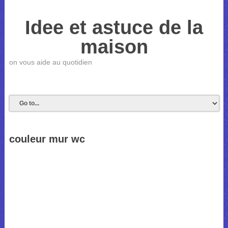
Idee et astuce de la
maison
on vous aide au quotidien
couleur mur wc