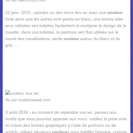
22 janv. 2015 - peindre un des murs des wc avec une
couleur
forte alors que les autres sont peints en blanc, une bonne idée
pour relooker ses toilettes facilement et souligner le design de la
cuvette. dans ces toilettes, la peinture vert fluo utilisée sur le
muret des canalisations, seule
couleur
autour du blanc et du
gris, ...
Vu sur motionwand.com
3 août 2016 - au moment de repeindre vos wc, pensez aux
motifs que vous pourriez apposer aux murs. oubliez la pose unie
et créent des formes graphiques à l'aide de pochoirs ou de
scotch. utilisez plusieurs
couleur
s pour habiller l'espace, comme