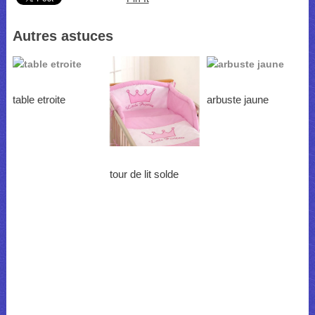
Autres astuces
table etroite
arbuste jaune
tour de lit solde