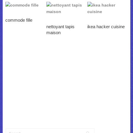
commode fille
nettoyant tapis
ikea hacker cuisine
maison