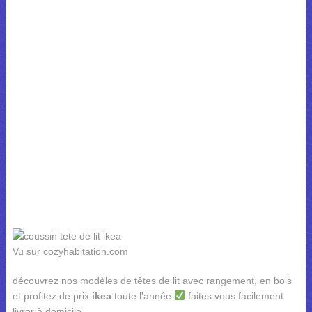
Vu sur cozyhabitation.com
découvrez nos modèles de têtes de lit avec rangement, en bois
et profitez de prix
ikea
toute l'année
faites vous facilement
livrer à domicile.