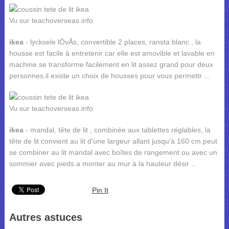
Vu sur teachoverseas.info
ikea
- lycksele lÖvÅs, convertible 2 places, ransta blanc , la
housse est facile à entretenir car elle est amovible et lavable en
machine.se transforme facilement en lit assez grand pour deux
personnes.il existe un choix de housses pour vous permettr ...
Vu sur teachoverseas.info
ikea
- mandal, tête de lit , combinée aux tablettes réglables, la
tête de lit convient au lit d'une largeur allant jusqu'à 160 cm.peut
se combiner au lit mandal avec boîtes de rangement ou avec un
sommier avec pieds.a monter au mur à la hauteur désir ...
Pin It
Autres astuces