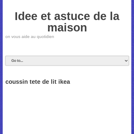
Idee et astuce de la
maison
on vous aide au quotidien
coussin tete de lit ikea