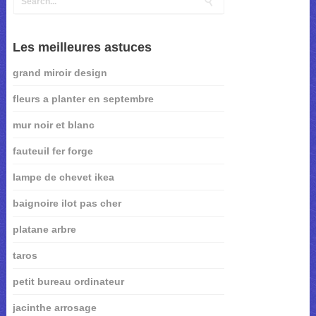
Les meilleures astuces
grand miroir design
fleurs a planter en septembre
mur noir et blanc
fauteuil fer forge
lampe de chevet ikea
baignoire ilot pas cher
platane arbre
taros
petit bureau ordinateur
jacinthe arrosage