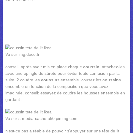
Vu sur img.deco.fr
conseil: après avoir mis en place chaque
coussin
, attachez-les
avec une épingle de sûreté pour éviter toute confusion par la
suite. 2 coudre les
coussin
s ensemble. cousez les
coussin
s
ensemble en fonction de la composition que vous avez
imaginée. conseil: essayez de coudre les housses ensemble en
gardant ...
Vu sur s-media-cache-ak0.pinimg.com
n'est-ce pas a réable de pouvoir s'appuyer sur une tête de lit