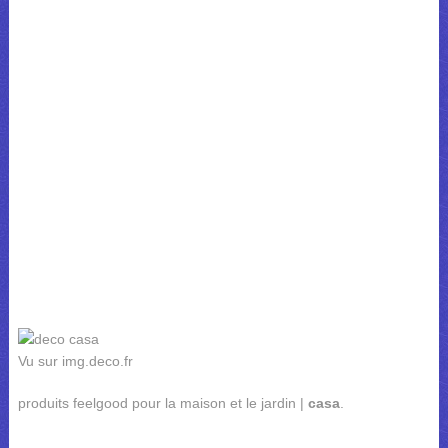
Vu sur img.deco.fr
produits feelgood pour la maison et le jardin |
casa
.