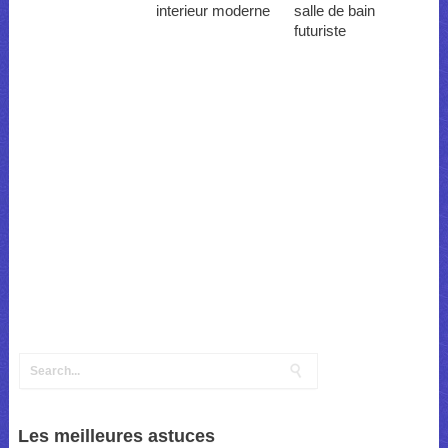
interieur moderne
salle de bain
futuriste
Les meilleures astuces