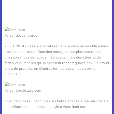
Vu sur decoshowroom.fr
26 juil. 2014 -
casa
– spécialisée dans la déco accessible à tous
- est sans nul doute l'une des enseignes les plus populaires.
chez
casa
, pas de tapage médiatique, mais des idées et de
fortes valeurs telles qu'un excellent rapport qualité/prix, un grand
choix de produits. en d'autres termes
casa
met un point
d'honneur ...
Vu sur t-ec.bstatic.com
objet déco
casa
: découvrez les belles affaires à réaliser grâce à
nos sélections, et donnez du style à votre intérieur !