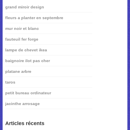
grand miroir design
fleurs a planter en septembre
mur noir et blanc
fauteuil fer forge
lampe de chevet ikea
baignoire ilot pas cher
platane arbre
taros
petit bureau ordinateur
jacinthe arrosage
Articles récents