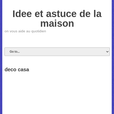
Idee et astuce de la
maison
on vous aide au quotidien
deco casa