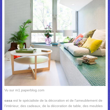
Vu sur m1.paperblog.com
casa
est le spécialiste de la décoration et de l'ameublement de
l'intérieur, des cadeaux, de la décoration de table, des meubles