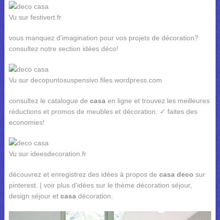
Vu sur festivert.fr
vous manquez d'imagination pour vos projets de décoration?
consultez notre section idées déco!
Vu sur decopuntosuspensivo.files.wordpress.com
consultez le catalogue de
casa
en ligne et trouvez les meilleures
réductions et promos de meubles et décoration. ✓ faites des
economies!
Vu sur ideesdecoration.fr
découvrez et enregistrez des idées à propos de
casa deco
sur
pinterest. | voir plus d'idées sur le thème décoration séjour,
design séjour et
casa
décoration.