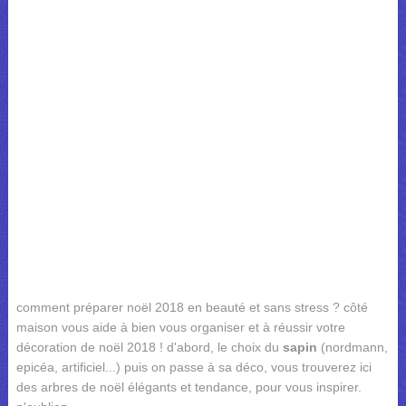
comment préparer noël 2018 en beauté et sans stress ? côté
maison vous aide à bien vous organiser et à réussir votre
décoration de noël 2018 ! d'abord, le choix du
sapin
(nordmann,
epicéa, artificiel...) puis on passe à sa déco, vous trouverez ici
des arbres de noël élégants et tendance, pour vous inspirer.