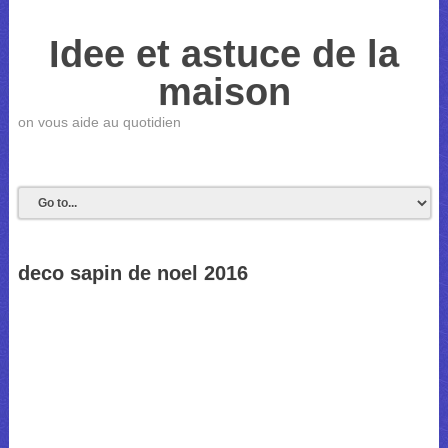
Idee et astuce de la
maison
on vous aide au quotidien
deco sapin de noel 2016