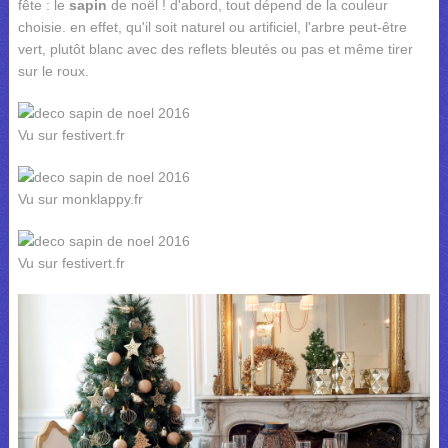
fête : le
sapin
de noël ! d'abord, tout dépend de la couleur
choisie. en effet, qu'il soit naturel ou artificiel, l'arbre peut-être
vert, plutôt blanc avec des reflets bleutés ou pas et même tirer
sur le roux.
Vu sur festivert.fr
Vu sur monklappy.fr
Vu sur festivert.fr