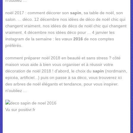
n'oubliez ...
noël 2017 : comment décorer son
sapin
, sa table de noël, son
salon. ... déco. 12 décembre nos idées de déco de noël chic qui
changent vraiment. nos idées de déco de noël chic qui changent
vraiment. 4 décembre nos idées déco pour ... 4 janvier les
instagram de la semaine : les vœux
2016
de nos comptes
préférés.
comment préparer noël 2018 en beauté et sans stress ? côté
maison vous aide à bien vous organiser et à réussir votre
décoration de noël 2018 ! d'abord, le choix du
sapin
(nordmann,
epicéa, artificiel...) puis on passe à sa déco, vous trouverez ici
des arbres de noël élégants et tendance, pour vous inspirer.
n'oubliez ...
Vu sur positivr.fr