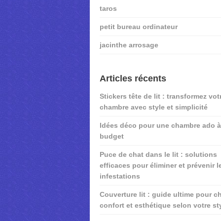
taros
petit bureau ordinateur
jacinthe arrosage
Articles récents
Stickers tête de lit : transformez vot
chambre avec style et simplicité
Idées déco pour une chambre ado à 
budget
Puce de chat dans le lit : solutions
efficaces pour éliminer et prévenir l
infestations
Couverture lit : guide ultime pour ch
confort et esthétique selon votre st