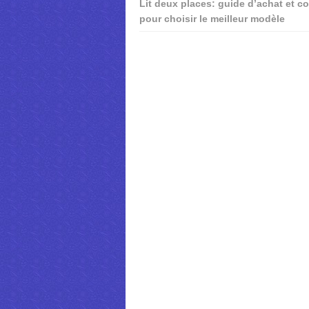
Lit deux places: guide d’achat et co
pour choisir le meilleur modèle