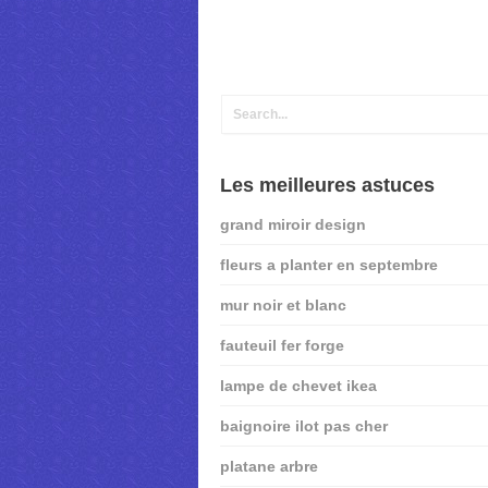
Les meilleures astuces
grand miroir design
fleurs a planter en septembre
mur noir et blanc
fauteuil fer forge
lampe de chevet ikea
baignoire ilot pas cher
platane arbre