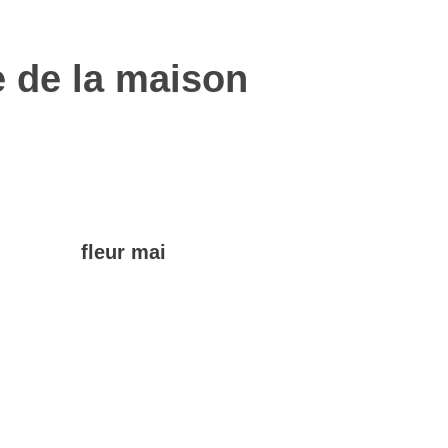
e de la maison
fleur mai