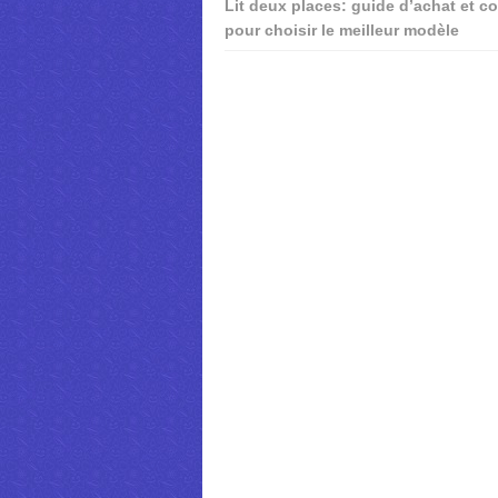
Lit deux places: guide d’achat et co
pour choisir le meilleur modèle