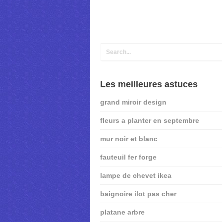
Les meilleures astuces
grand miroir design
fleurs a planter en septembre
mur noir et blanc
fauteuil fer forge
lampe de chevet ikea
baignoire ilot pas cher
platane arbre