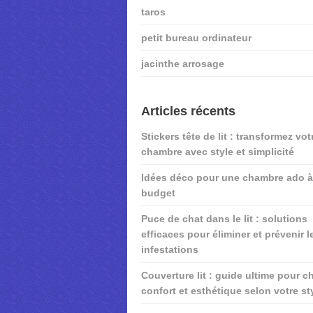
taros
petit bureau ordinateur
jacinthe arrosage
Articles récents
Stickers tête de lit : transformez vot
chambre avec style et simplicité
Idées déco pour une chambre ado à 
budget
Puce de chat dans le lit : solutions
efficaces pour éliminer et prévenir l
infestations
Couverture lit : guide ultime pour ch
confort et esthétique selon votre st