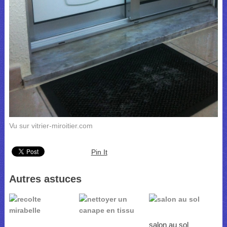
Vu sur vitrier-miroitier.com
Pin It
Autres astuces
salon au sol