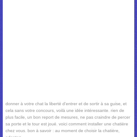
donner à votre chat la liberté d'entrer et de sortir à sa guise, et
cela sans votre concours, voilà une idée intéressante. rien de
plus facile, un bon report de mesures, ne pas craindre de percer
sa porte et le tour est joué. voici comment installer une chatière
chez vous. bon à savoir : au moment de choisir la chatière,