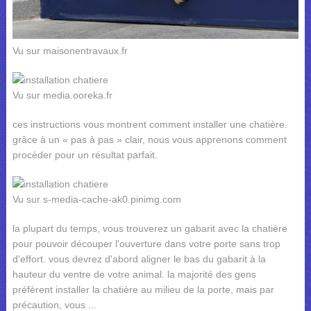
Vu sur maisonentravaux.fr
Vu sur media.ooreka.fr
ces instructions vous montrent comment installer une chatière.
grâce à un « pas à pas » clair, nous vous apprenons comment
procéder pour un résultat parfait.
Vu sur s-media-cache-ak0.pinimg.com
la plupart du temps, vous trouverez un gabarit avec la chatière
pour pouvoir découper l'ouverture dans votre porte sans trop
d'effort. vous devrez d'abord aligner le bas du gabarit à la
hauteur du ventre de votre animal. la majorité des gens
préfèrent installer la chatière au milieu de la porte, mais par
précaution, vous ...