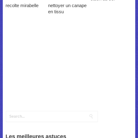
recolte mirabelle
nettoyer un canape
en tissu
Les meilleures astuces