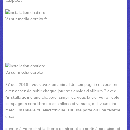
adaptez ...
Vu sur media.ooreka.fr
Vu sur media.ooreka.fr
27 oct. 2016 - vous avez un animal de compagnie et vous en
avez assez de subir chaque jour ses envies d'ailleurs ? avec
l'
installation
d'une chatière, simplifiez-vous la vie. votre fidèle
compagnon sera libre de ses allées et venues, et il vous dira
merci ! manuelle ou électronique, sur une porte ou une fenêtre,
deco.fr ...
donner à votre chat la liberté d'entrer et de sortir à sa guise, et