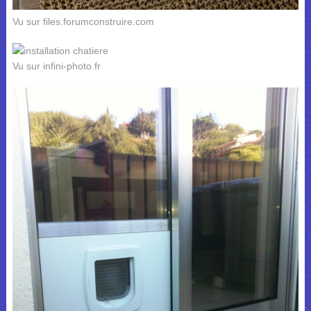
Vu sur files.forumconstruire.com
Vu sur infini-photo.fr