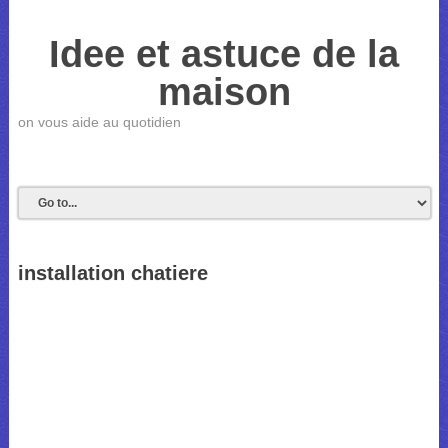
Idee et astuce de la
maison
on vous aide au quotidien
installation chatiere