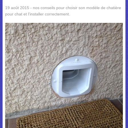
19 août 2015 - nos conseils pour choisir son modèle de chatière
pour chat et l'installer correctement.