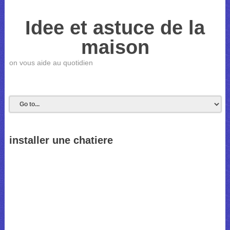
Idee et astuce de la
maison
on vous aide au quotidien
installer une chatiere