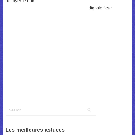
nettoyer le cuir
digitale fleur
Les meilleures astuces