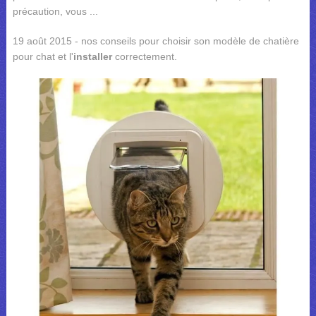
précaution, vous ...
19 août 2015 - nos conseils pour choisir son modèle de chatière
pour chat et l'
installer
correctement.