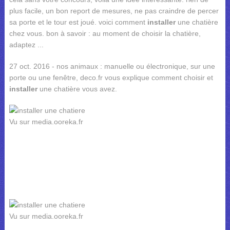
plus facile, un bon report de mesures, ne pas craindre de percer
sa porte et le tour est joué. voici comment
installer
une chatière
chez vous. bon à savoir : au moment de choisir la chatière,
adaptez ...
27 oct. 2016 - nos animaux : manuelle ou électronique, sur une
porte ou une fenêtre, deco.fr vous explique comment choisir et
installer
une chatière vous avez.
Vu sur media.ooreka.fr
Vu sur media.ooreka.fr