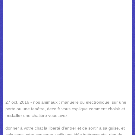
27 oct. 2016 - nos animaux : manuelle ou électronique, sur une
porte ou une fenêtre, deco.fr vous explique comment choisir et
installer
une chatière vous avez.
donner à votre chat la liberté d'entrer et de sortir à sa guise, et
cela sans votre concours, voilà une idée intéressante. rien de