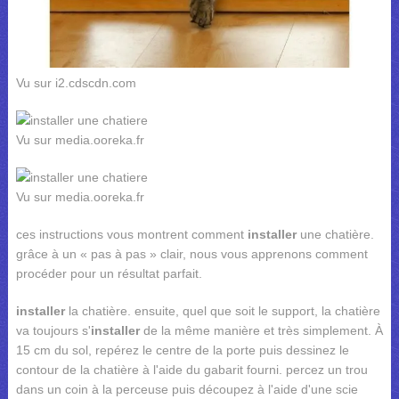
Vu sur i2.cdscdn.com
Vu sur media.ooreka.fr
Vu sur media.ooreka.fr
ces instructions vous montrent comment
installer
une chatière.
grâce à un « pas à pas » clair, nous vous apprenons comment
procéder pour un résultat parfait.
installer
la chatière. ensuite, quel que soit le support, la chatière
va toujours s'
installer
de la même manière et très simplement. À
15 cm du sol, repérez le centre de la porte puis dessinez le
contour de la chatière à l'aide du gabarit fourni. percez un trou
dans un coin à la perceuse puis découpez à l'aide d'une scie