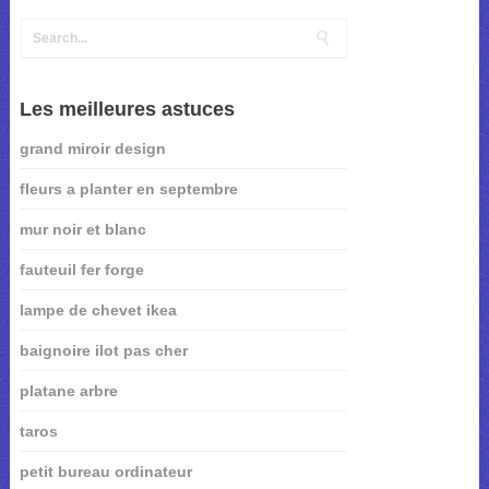
Les meilleures astuces
grand miroir design
fleurs a planter en septembre
mur noir et blanc
fauteuil fer forge
lampe de chevet ikea
baignoire ilot pas cher
platane arbre
taros
petit bureau ordinateur