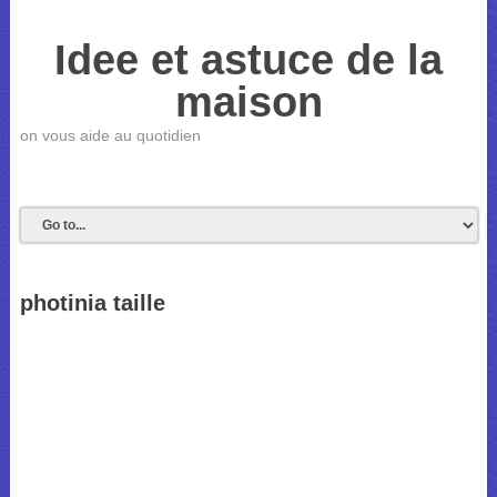
Idee et astuce de la
maison
on vous aide au quotidien
photinia taille