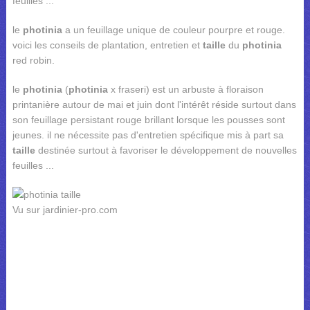
feuilles ...
le
photinia
a un feuillage unique de couleur pourpre et rouge.
voici les conseils de plantation, entretien et
taille
du
photinia
red robin.
le
photinia
(
photinia
x fraseri) est un arbuste à floraison
printanière autour de mai et juin dont l'intérêt réside surtout dans
son feuillage persistant rouge brillant lorsque les pousses sont
jeunes. il ne nécessite pas d'entretien spécifique mis à part sa
taille
destinée surtout à favoriser le développement de nouvelles
feuilles ...
Vu sur jardinier-pro.com