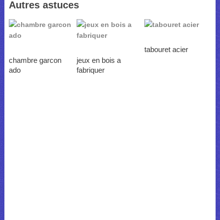
Autres astuces
tabouret acier
chambre garcon
jeux en bois a
ado
fabriquer