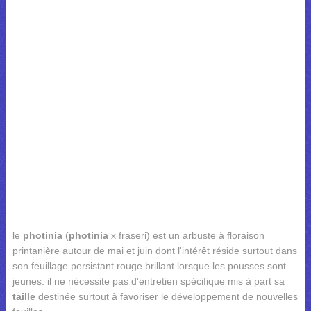
le
photinia
(
photinia
x fraseri) est un arbuste à floraison
printanière autour de mai et juin dont l'intérêt réside surtout dans
son feuillage persistant rouge brillant lorsque les pousses sont
jeunes. il ne nécessite pas d'entretien spécifique mis à part sa
taille
destinée surtout à favoriser le développement de nouvelles