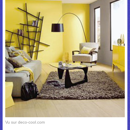
Vu sur deco-cool.com