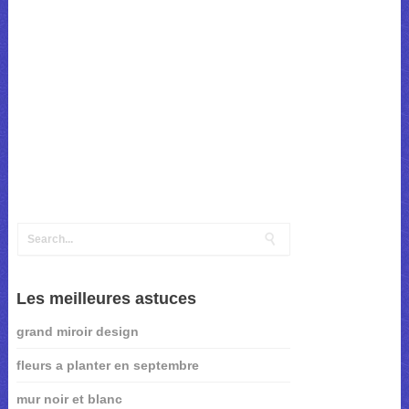
Les meilleures astuces
grand miroir design
fleurs a planter en septembre
mur noir et blanc