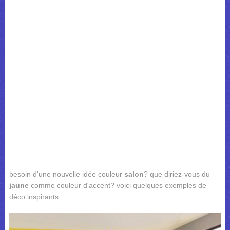
besoin d'une nouvelle idée couleur
salon
? que diriez-vous du
jaune
comme couleur d'accent? voici quelques exemples de
déco inspirants: