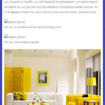
un coussin à motifs, un joli fauteuil enveloppant, un tapis esprit
berbère ou un joli pot qui accueillera l'incontournable cactus. et
si le
jaune
criard ne vous donne pas bonne mine, pensez aux ...
Vu sur s-media-cache-ak0.pinimg.com
Vu sur decoration.guide