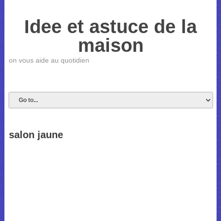
Idee et astuce de la
maison
on vous aide au quotidien
salon jaune