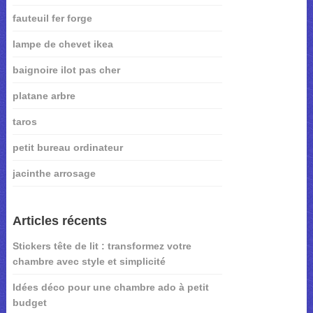
fauteuil fer forge
lampe de chevet ikea
baignoire ilot pas cher
platane arbre
taros
petit bureau ordinateur
jacinthe arrosage
Articles récents
Stickers tête de lit : transformez votre
chambre avec style et simplicité
Idées déco pour une chambre ado à petit
budget