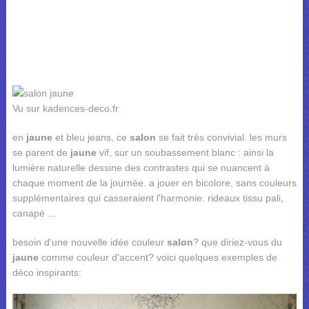
Vu sur kadences-deco.fr
en
jaune
et bleu jeans, ce
salon
se fait très convivial. les murs
se parent de
jaune
vif, sur un soubassement blanc : ainsi la
lumière naturelle dessine des contrastes qui se nuancent à
chaque moment de la journée. a jouer en bicolore, sans couleurs
supplémentaires qui casseraient l'harmonie. rideaux tissu pali,
canapé ...
besoin d'une nouvelle idée couleur
salon
? que diriez-vous du
jaune
comme couleur d'accent? voici quelques exemples de
déco inspirants: