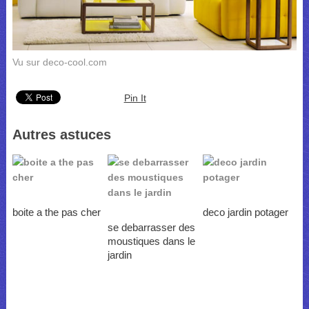
Vu sur deco-cool.com
Pin It
Autres astuces
boite a the pas cher
deco jardin potager
se debarrasser des
moustiques dans le
jardin