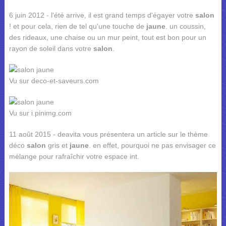
6 juin 2012 - l'été arrive, il est grand temps d'égayer votre
salon
! et pour cela, rien de tel qu'une touche de
jaune
. un coussin,
des rideaux, une chaise ou un mur peint, tout est bon pour un
rayon de soleil dans votre
salon
.
Vu sur deco-et-saveurs.com
Vu sur i.pinimg.com
11 août 2015 - deavita vous présentera un article sur le thème
déco
salon
gris et
jaune
. en effet, pourquoi ne pas envisager ce
mélange pour rafraîchir votre espace int.