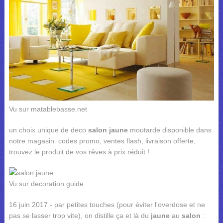
Vu sur matablebasse.net
un choix unique de deco
salon jaune
moutarde disponible dans
notre magasin. codes promo, ventes flash, livraison offerte,
trouvez le produit de vos rêves à prix réduit !
Vu sur decoration.guide
16 juin 2017 - par petites touches (pour éviter l'overdose et ne
pas se lasser trop vite), on distille ça et là du
jaune
au
salon
: