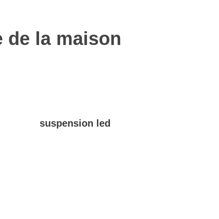
e de la maison
suspension led