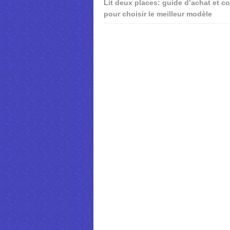
Lit deux places: guide d’achat et co
pour choisir le meilleur modèle