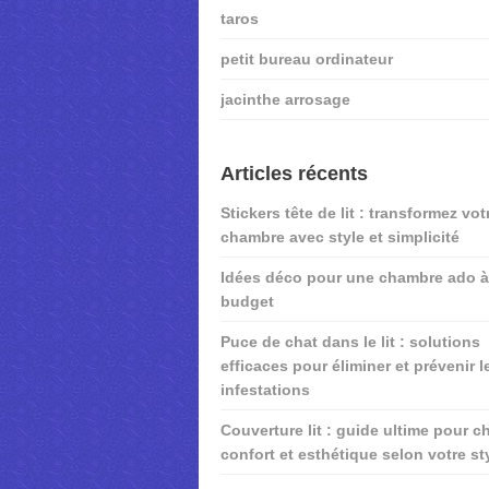
taros
petit bureau ordinateur
jacinthe arrosage
Articles récents
Stickers tête de lit : transformez vot
chambre avec style et simplicité
Idées déco pour une chambre ado à 
budget
Puce de chat dans le lit : solutions
efficaces pour éliminer et prévenir l
infestations
Couverture lit : guide ultime pour ch
confort et esthétique selon votre st