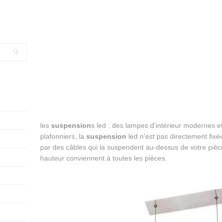
les
suspension
s led : des lampes d'intérieur modernes 
plafonniers, la
suspension
led n'est pas directement fixé
par des câbles qui la suspendent au-dessus de votre pièc
hauteur conviennent à toutes les pièces.