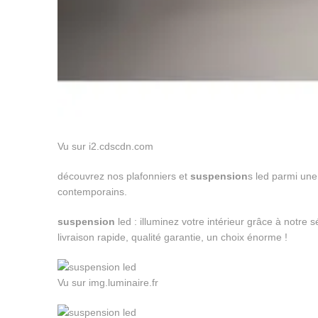
Vu sur i2.cdscdn.com
découvrez nos plafonniers et
suspension
s led parmi une
contemporains.
suspension
led : illuminez votre intérieur grâce à notre 
livraison rapide, qualité garantie, un choix énorme !
Vu sur img.luminaire.fr