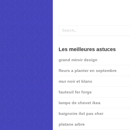
Les meilleures astuces
grand miroir design
fleurs a planter en septembre
mur noir et blanc
fauteuil fer forge
lampe de chevet ikea
baignoire ilot pas cher
platane arbre