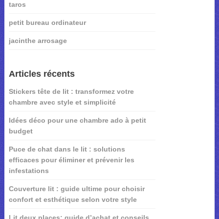
taros
petit bureau ordinateur
jacinthe arrosage
Articles récents
Stickers tête de lit : transformez votre
chambre avec style et simplicité
Idées déco pour une chambre ado à petit
budget
Puce de chat dans le lit : solutions
efficaces pour éliminer et prévenir les
infestations
Couverture lit : guide ultime pour choisir
confort et esthétique selon votre style
Lit deux places: guide d’achat et conseils