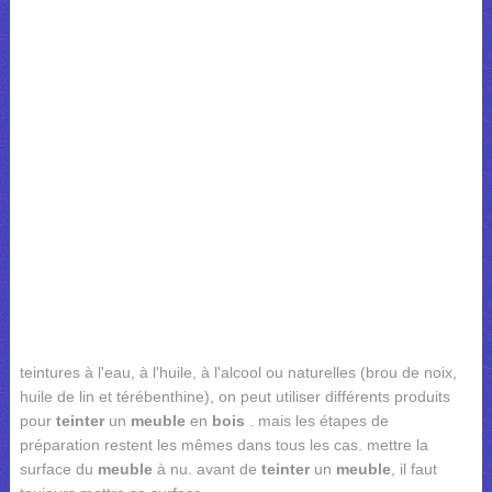
teintures à l'eau, à l'huile, à l'alcool ou naturelles (brou de noix,
huile de lin et térébenthine), on peut utiliser différents produits
pour
teinter
un
meuble
en
bois
. mais les étapes de
préparation restent les mêmes dans tous les cas. mettre la
surface du
meuble
à nu. avant de
teinter
un
meuble
, il faut