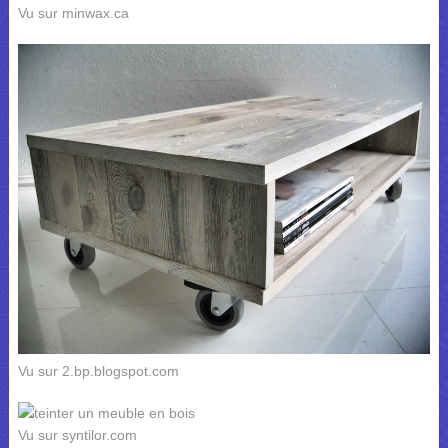
Vu sur minwax.ca
Vu sur 2.bp.blogspot.com
Vu sur syntilor.com