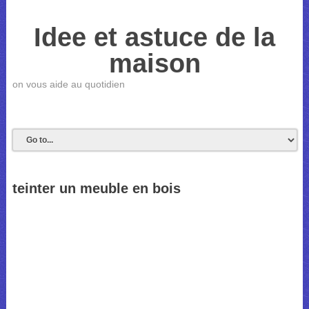
Idee et astuce de la
maison
on vous aide au quotidien
teinter un meuble en bois