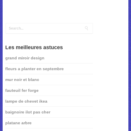
Les meilleures astuces
grand miroir design
fleurs a planter en septembre
mur noir et blanc
fauteuil fer forge
lampe de chevet ikea
baignoire ilot pas cher
platane arbre