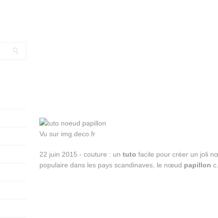
Vu sur img.deco.fr
22 juin 2015 - couture : un
tuto
facile pour créer un joli 
populaire dans les pays scandinaves, le nœud
papillon
c