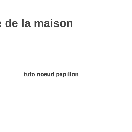
e de la maison
tuto noeud papillon