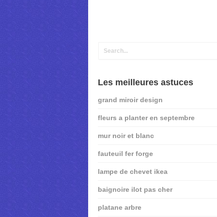
Les meilleures astuces
grand miroir design
fleurs a planter en septembre
mur noir et blanc
fauteuil fer forge
lampe de chevet ikea
baignoire ilot pas cher
platane arbre