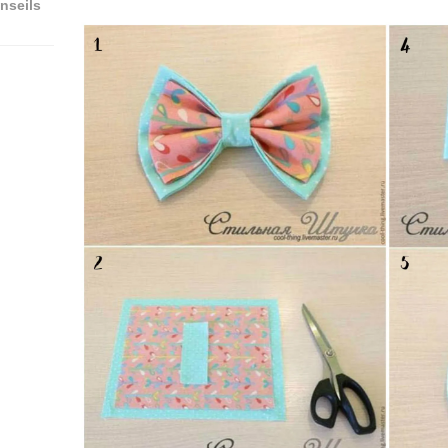
nseils