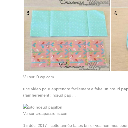
Vu sur i0.wp.com
une video pour apprendre facilement à faire un nœud
pap
(familièrement : nœud pap ...
Vu sur creapassions.com
15 déc. 2017 - cette année faites briller vos hommes pour n