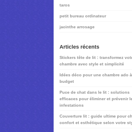
taros
petit bureau ordinateur
jacinthe arrosage
Articles récents
Stickers tête de lit : transformez vot
chambre avec style et simplicité
Idées déco pour une chambre ado à 
budget
Puce de chat dans le lit : solutions
efficaces pour éliminer et prévenir l
infestations
Couverture lit : guide ultime pour ch
confort et esthétique selon votre st