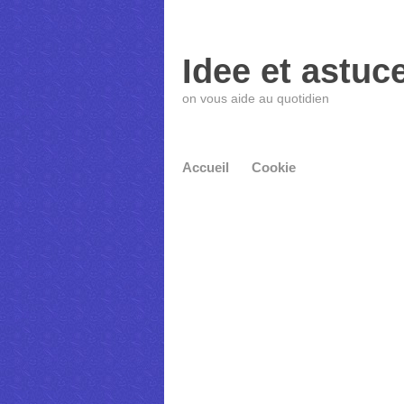
Idee et astuc
on vous aide au quotidien
Accueil
Cookie