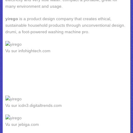
many environment and usage.
yirego
is a product design company that creates ethical,
sustainable household products through unconventional design.
drumi, a foot-powered washing machine pro.
Vu sur infohightech.com
Vu sur icdn3.digitaltrends.com
Vu sur jebiga.com