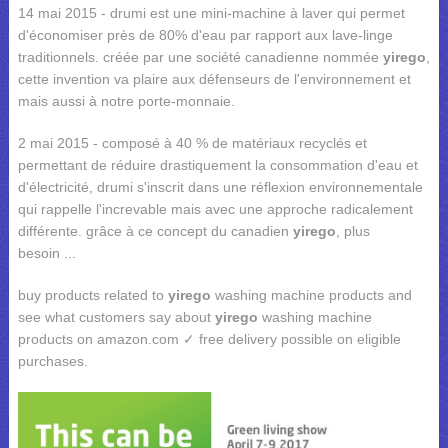
14 mai 2015 - drumi est une mini-machine à laver qui permet
d'économiser près de 80% d'eau par rapport aux lave-linge
traditionnels. créée par une société canadienne nommée
yirego
,
cette invention va plaire aux défenseurs de l'environnement et
mais aussi à notre porte-monnaie.
2 mai 2015 - composé à 40 % de matériaux recyclés et
permettant de réduire drastiquement la consommation d'eau et
d'électricité, drumi s'inscrit dans une réflexion environnementale
qui rappelle l'increvable mais avec une approche radicalement
différente. grâce à ce concept du canadien
yirego
, plus
besoin ...
buy products related to
yirego
washing machine products and
see what customers say about
yirego
washing machine
products on amazon.com ✓ free delivery possible on eligible
purchases.