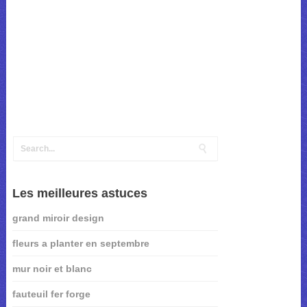
Les meilleures astuces
grand miroir design
fleurs a planter en septembre
mur noir et blanc
fauteuil fer forge