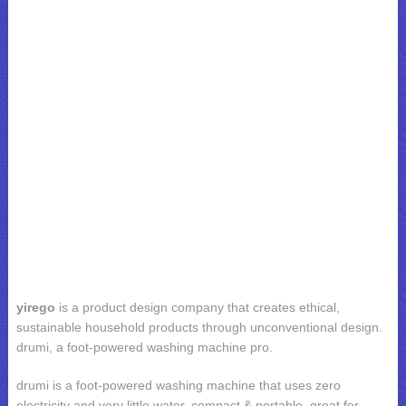
yirego
is a product design company that creates ethical,
sustainable household products through unconventional design.
drumi, a foot-powered washing machine pro.
drumi is a foot-powered washing machine that uses zero
electricity and very little water. compact & portable, great for