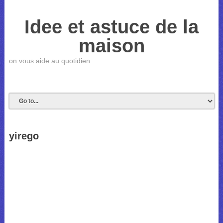
Idee et astuce de la
maison
on vous aide au quotidien
yirego