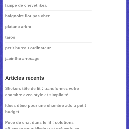
lampe de chevet ikea
baignoire ilot pas cher
platane arbre
taros
petit bureau ordinateur
jacinthe arrosage
Articles récents
Stickers tête de lit : transformez votre
chambre avec style et simplicité
Idées déco pour une chambre ado à petit
budget
Puce de chat dans le lit : solutions
efficaces pour éliminer et prévenir les