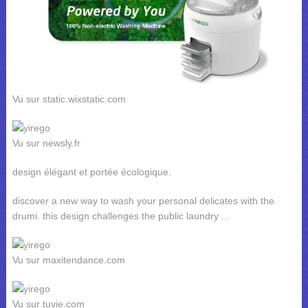
Vu sur static.wixstatic.com
Vu sur newsly.fr
design élégant et portée écologique.
discover a new way to wash your personal delicates with the
drumi. this design challenges the public laundry ...
Vu sur maxitendance.com
Vu sur tuvie.com