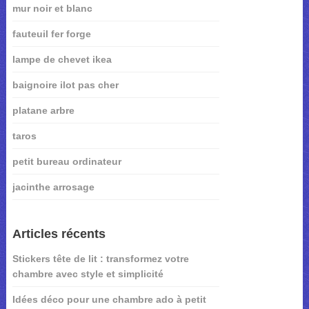
mur noir et blanc
fauteuil fer forge
lampe de chevet ikea
baignoire ilot pas cher
platane arbre
taros
petit bureau ordinateur
jacinthe arrosage
Articles récents
Stickers tête de lit : transformez votre
chambre avec style et simplicité
Idées déco pour une chambre ado à petit