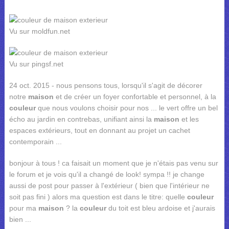
Vu sur moldfun.net
Vu sur pingsf.net
24 oct. 2015 - nous pensons tous, lorsqu'il s'agit de décorer
notre
maison
et de créer un foyer confortable et personnel, à la
couleur
que nous voulons choisir pour nos ... le vert offre un bel
écho au jardin en contrebas, unifiant ainsi la
maison
et les
espaces extérieurs, tout en donnant au projet un cachet
contemporain ...
bonjour à tous ! ca faisait un moment que je n'étais pas venu sur
le forum et je vois qu'il a changé de look! sympa !! je change
aussi de post pour passer à l'extérieur ( bien que l'intérieur ne
soit pas fini ) alors ma question est dans le titre: quelle
couleur
pour ma
maison
? la
couleur
du toit est bleu ardoise et j'aurais
bien ...