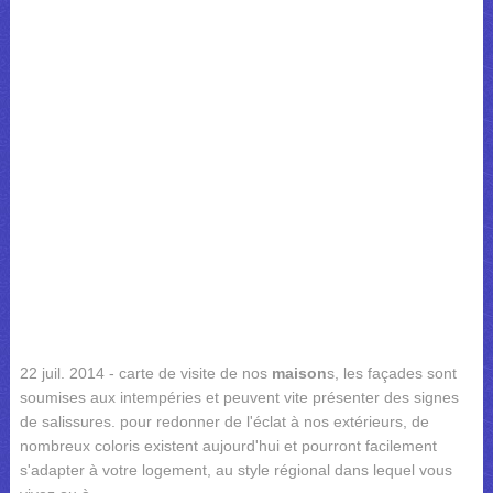
22 juil. 2014 - carte de visite de nos
maison
s, les façades sont
soumises aux intempéries et peuvent vite présenter des signes
de salissures. pour redonner de l'éclat à nos extérieurs, de
nombreux coloris existent aujourd'hui et pourront facilement
s'adapter à votre logement, au style régional dans lequel vous