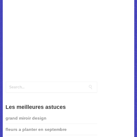
Les meilleures astuces
grand miroir design
fleurs a planter en septembre