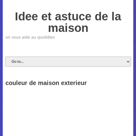
Idee et astuce de la
maison
on vous aide au quotidien
couleur de maison exterieur