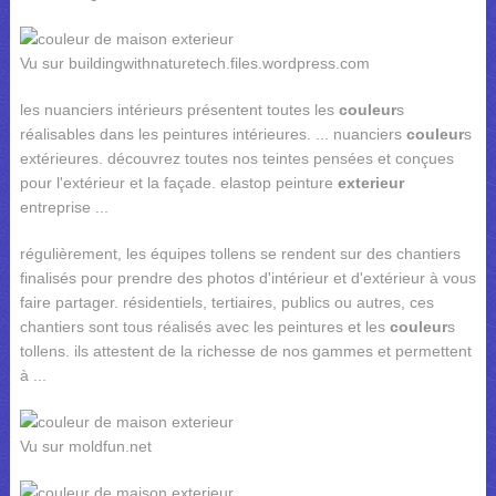
Vu sur buildingwithnaturetech.files.wordpress.com
les nuanciers intérieurs présentent toutes les
couleur
s
réalisables dans les peintures intérieures. ... nuanciers
couleur
s
extérieures. découvrez toutes nos teintes pensées et conçues
pour l'extérieur et la façade. elastop peinture
exterieur
entreprise ...
régulièrement, les équipes tollens se rendent sur des chantiers
finalisés pour prendre des photos d'intérieur et d'extérieur à vous
faire partager. résidentiels, tertiaires, publics ou autres, ces
chantiers sont tous réalisés avec les peintures et les
couleur
s
tollens. ils attestent de la richesse de nos gammes et permettent
à ...
Vu sur moldfun.net