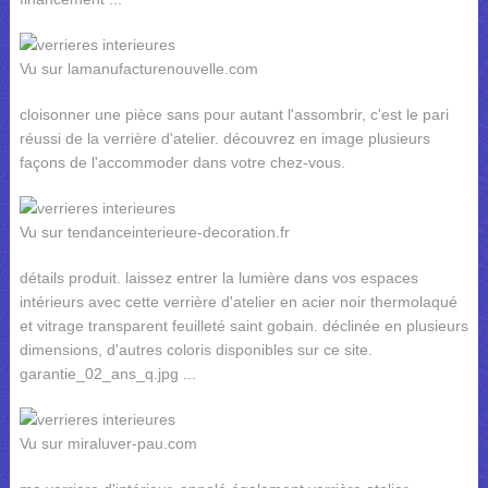
Vu sur lamanufacturenouvelle.com
cloisonner une pièce sans pour autant l'assombrir, c'est le pari
réussi de la verrière d'atelier. découvrez en image plusieurs
façons de l'accommoder dans votre chez-vous.
Vu sur tendanceinterieure-decoration.fr
détails produit. laissez entrer la lumière dans vos espaces
intérieurs avec cette verrière d'atelier en acier noir thermolaqué
et vitrage transparent feuilleté saint gobain. déclinée en plusieurs
dimensions, d'autres coloris disponibles sur ce site.
garantie_02_ans_q.jpg ...
Vu sur miraluver-pau.com