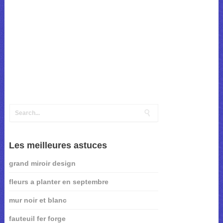
Les meilleures astuces
grand miroir design
fleurs a planter en septembre
mur noir et blanc
fauteuil fer forge