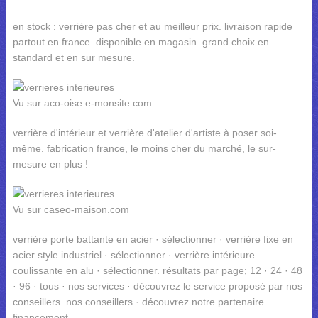
en stock : verrière pas cher et au meilleur prix. livraison rapide
partout en france. disponible en magasin. grand choix en
standard et en sur mesure.
Vu sur aco-oise.e-monsite.com
verrière d'intérieur et verrière d'atelier d'artiste à poser soi-
même. fabrication france, le moins cher du marché, le sur-
mesure en plus !
Vu sur caseo-maison.com
verrière porte battante en acier · sélectionner · verrière fixe en
acier style industriel · sélectionner · verrière intérieure
coulissante en alu · sélectionner. résultats par page; 12 · 24 · 48
· 96 · tous · nos services · découvrez le service proposé par nos
conseillers. nos conseillers · découvrez notre partenaire
financement ...