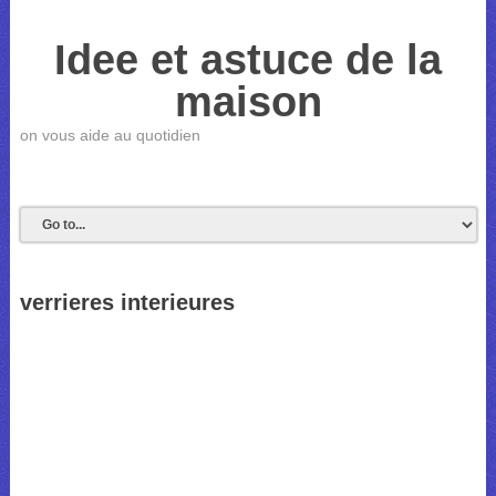
Idee et astuce de la
maison
on vous aide au quotidien
verrieres interieures