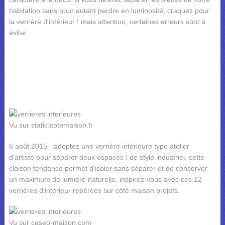
habitation sans pour autant perdre en luminosité, craquez pour
la verrière d'intérieur ! mais attention, certaines erreurs sont à
éviter...
Vu sur static.cotemaison.fr
6 août 2015 - adoptez une verrière intérieure type atelier
d'artiste pour séparer deux espaces ! de style industriel, cette
cloison tendance permet d'isoler sans séparer et de conserver
un maximum de lumière naturelle. inspirez-vous avec ces 12
verrières d'intérieur repérées sur côté maison projets.
Vu sur caseo-maison.com