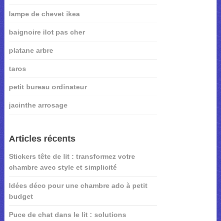
lampe de chevet ikea
baignoire ilot pas cher
platane arbre
taros
petit bureau ordinateur
jacinthe arrosage
Articles récents
Stickers tête de lit : transformez votre
chambre avec style et simplicité
Idées déco pour une chambre ado à petit
budget
Puce de chat dans le lit : solutions